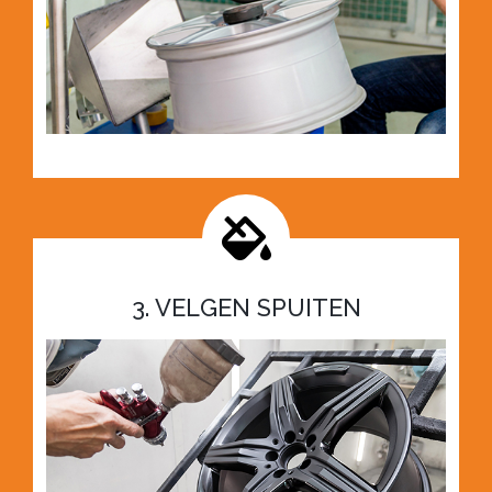
3. VELGEN SPUITEN