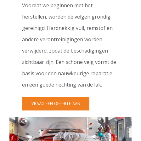
Voordat we beginnen met het
herstellen, worden de velgen grondig
gereinigd. Hardnekkig vuil, remstof en
andere verontreinigingen worden
verwijderd, zodat de beschadigingen
zichtbaar zijn. Een schone velg vormt de
basis voor een nauwkeurige reparatie
en een goede hechting van de lak.
VRAAG EEN OFFERTE AAN