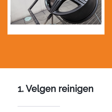
1. Velgen reinigen