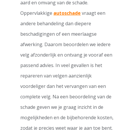
aard en omvang van de schade.
Oppervlakkige
autoschade
vraagt een
andere behandeling dan diepere
beschadigingen of een meerlaagse
afwerking. Daarom beoordelen we iedere
velg afzonderlijk en ontvang je vooraf een
passend advies. In veel gevallen is het
repareren van velgen aanzienlijk
voordeliger dan het vervangen van een
complete velg. Na een beoordeling van de
schade geven we je graag inzicht in de
mogelijkheden en de bijbehorende kosten,
zodat je precies weet waar je aan toe bent.