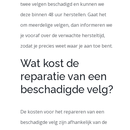
twee velgen beschadigd en kunnen we
deze binnen 48 uur herstellen. Gaat het
om meerdelige velgen, dan informeren we
je vooraf over de verwachte hersteltijd,
zodat je precies weet waar je aan toe bent.
Wat kost de
reparatie van een
beschadigde velg?
De kosten voor het repareren van een
beschadigde velg zijn afhankelijk van de