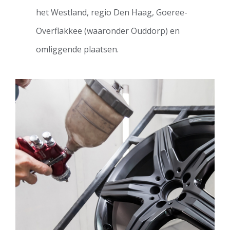
het Westland, regio Den Haag, Goeree-
Overflakkee (waaronder Ouddorp) en
omliggende plaatsen.