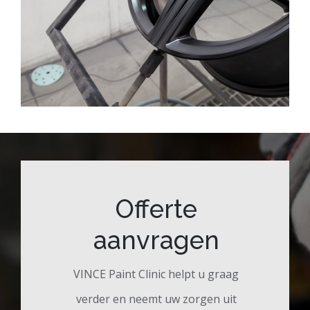
Offerte
aanvragen
VINCE Paint Clinic helpt u graag
verder en neemt uw zorgen uit