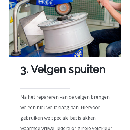
3. Velgen spuiten
Na het repareren van de velgen brengen
we een nieuwe laklaag aan. Hiervoor
gebruiken we speciale basislakken
waarmee vrijwel iedere originele velgkleur