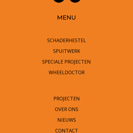
MENU
SCHADERHESTEL
SPUITWERK
SPECIALE PROJECTEN
WHEELDOCTOR
PROJECTEN
OVER ONS
NIEUWS
CONTACT