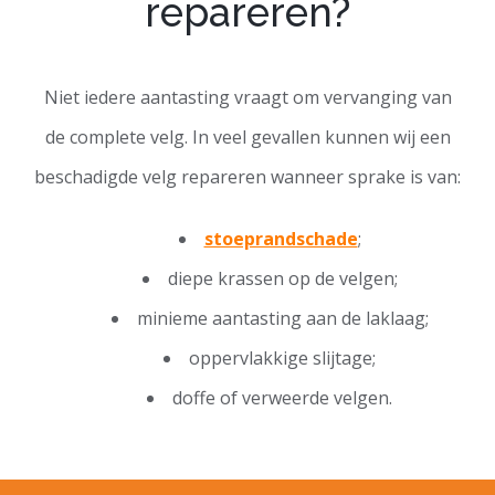
repareren?
Niet iedere aantasting vraagt om vervanging van
de complete velg. In veel gevallen kunnen wij een
beschadigde velg repareren wanneer sprake is van:
stoeprandschade
;
diepe krassen op de velgen;
minieme aantasting aan de laklaag;
oppervlakkige slijtage;
doffe of verweerde velgen.