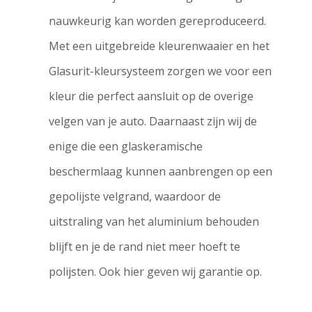
nauwkeurig kan worden gereproduceerd.
Met een uitgebreide kleurenwaaier en het
Glasurit-kleursysteem zorgen we voor een
kleur die perfect aansluit op de overige
velgen van je auto. Daarnaast zijn wij de
enige die een glaskeramische
beschermlaag kunnen aanbrengen op een
gepolijste velgrand, waardoor de
uitstraling van het aluminium behouden
blijft en je de rand niet meer hoeft te
polijsten. Ook hier geven wij garantie op.