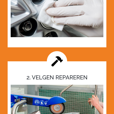
2. VELGEN REPAREREN