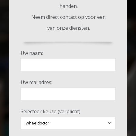
handen.
Neem direct contact op voor een
van onze diensten.
Uw naam:
Uw mailadres:
Selecteer keuze (verplicht)
