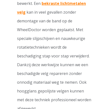
bewerkt. Een
bekraste lichtmetalen
velg
kan in veel gevallen zonder
demontage van de band op de
WheelDoctor worden geplaatst. Met
speciale slijpschijven en nauwkeurige
rotatietechnieken wordt de
beschadiging stap voor stap verwijderd.
Dankzij deze werkwijze kunnen we een
beschadigde velg repareren zonder
onnodig materiaal weg te nemen. Ook
hoogglans gepolijste velgen kunnen
met deze techniek professioneel worden
afgewerkt.