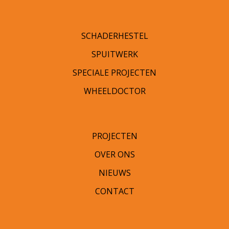
SCHADERHESTEL
SPUITWERK
SPECIALE PROJECTEN
WHEELDOCTOR
PROJECTEN
OVER ONS
NIEUWS
CONTACT