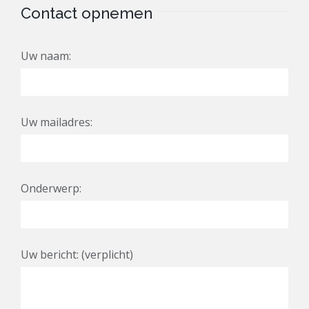
Contact opnemen
Uw naam:
Uw mailadres:
Onderwerp:
Uw bericht: (verplicht)