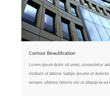
Contour Beautification
Lorem ipsum dolor sit amet, consectetur adi
incidunt ut labore. Sadips ipsums et dolores 
veniam, ullamco laboris nisi ut aliquip ex 