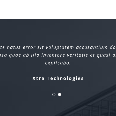
iste natus error sit voluptatem accusantium 
a quae ab illo inventore veritatis et quasi a
explicabo.
Xtra Technologies