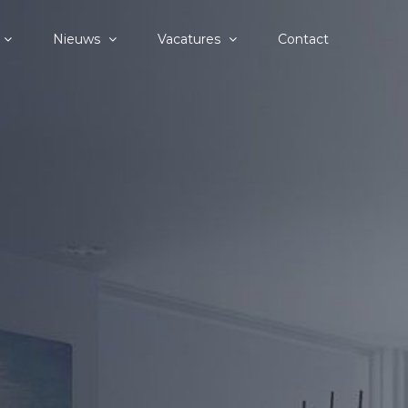
Nieuws
Vacatures
Contact