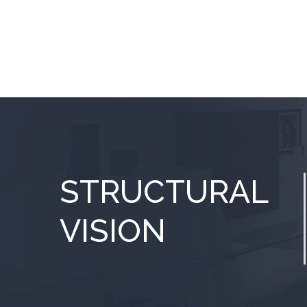
STRUCTURAL
VISION