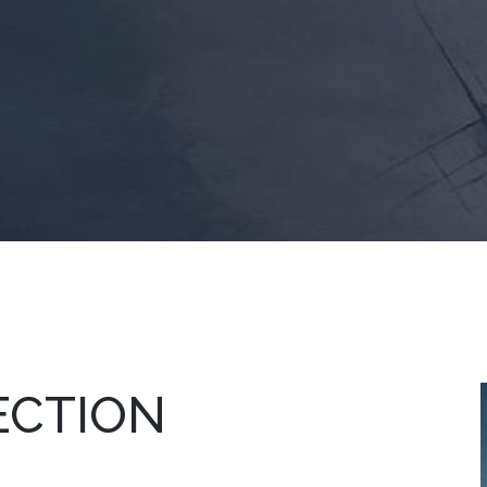
ECTION