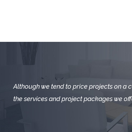
Although we tend to price projects on a ca
the services and project packages we offe