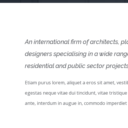
An international firm of architects, p
designers specialising in a wide ran
residential and public sector projects
Etiam purus lorem, aliquet a eros sit amet, vest
egestas neque vitae dui tincidunt, vitae tristique
ante, interdum in augue in, commodo imperdiet 