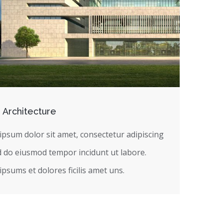
 Architecture
psum dolor sit amet, consectetur adipiscing
ed do eiusmod tempor incidunt ut labore.
ipsums et dolores ficilis amet uns.